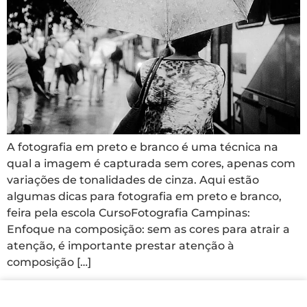
A fotografia em preto e branco é uma técnica na
qual a imagem é capturada sem cores, apenas com
variações de tonalidades de cinza. Aqui estão
algumas dicas para fotografia em preto e branco,
feira pela escola CursoFotografia Campinas:
Enfoque na composição: sem as cores para atrair a
atenção, é importante prestar atenção à
composição […]