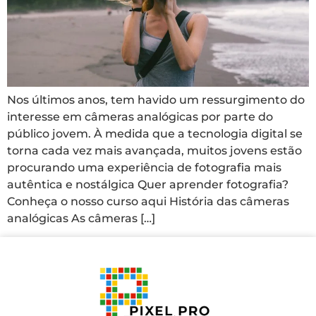
Nos últimos anos, tem havido um ressurgimento do
interesse em câmeras analógicas por parte do
público jovem. À medida que a tecnologia digital se
torna cada vez mais avançada, muitos jovens estão
procurando uma experiência de fotografia mais
autêntica e nostálgica Quer aprender fotografia?
Conheça o nosso curso aqui História das câmeras
analógicas As câmeras […]