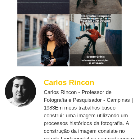
Carlos Rincon
Carlos Rincon - Professor de
Fotografia e Pesquisador - Campinas |
1983Em meus trabalhos busco
construir uma imagem utilizando um
processos históricos da fotografia. A
construção da imagem consiste no
estudo fundamental no comportamento