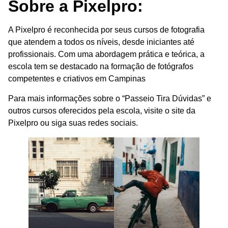
Sobre a Pixelpro:
A Pixelpro é reconhecida por seus cursos de fotografia
que atendem a todos os níveis, desde iniciantes até
profissionais. Com uma abordagem prática e teórica, a
escola tem se destacado na formação de fotógrafos
competentes e criativos em Campinas
Para mais informações sobre o “Passeio Tira Dúvidas” e
outros cursos oferecidos pela escola, visite o site da
Pixelpro ou siga suas redes sociais.