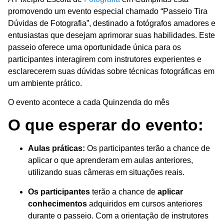
promovendo um evento especial chamado “Passeio Tira
Dúvidas de Fotografia”, destinado a fotógrafos amadores e
entusiastas que desejam aprimorar suas habilidades. Este
passeio oferece uma oportunidade única para os
participantes interagirem com instrutores experientes e
esclarecerem suas dúvidas sobre técnicas fotográficas em
um ambiente prático.
O evento acontece a cada Quinzenda do mês
O que esperar do evento:
Aulas práticas:
Os participantes terão a chance de
aplicar o que aprenderam em aulas anteriores,
utilizando suas câmeras em situações reais.
Os participantes
terão a chance de
aplicar
conhecimentos
adquiridos em cursos anteriores
durante o passeio. Com a orientação de instrutores