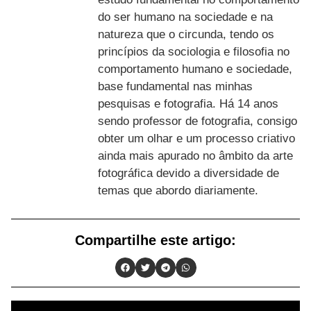
do ser humano na sociedade e na
natureza que o circunda, tendo os
princípios da sociologia e filosofia no
comportamento humano e sociedade,
base fundamental nas minhas
pesquisas e fotografia. Há 14 anos
sendo professor de fotografia, consigo
obter um olhar e um processo criativo
ainda mais apurado no âmbito da arte
fotográfica devido a diversidade de
temas que abordo diariamente.
Compartilhe este artigo: