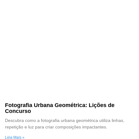
Fotografia Urbana Geométrica: Lições de
Concurso
Descubra como a fotografia urbana geométrica utiliza linhas,
repetição e luz para criar composições impactantes.
Leia Mais »