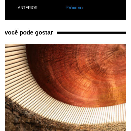
Próximo
ANTERIOR
você pode gostar