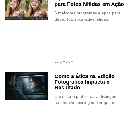
para Fotos Nítidas em Ação
6 melhores programas e apps para
deixar fotos borradas nítidas:
Leia Mais »
Como a Ética na Edição
Fotográfica Impacta o
Resultado
Um critério prático para distinguir
automação, correção txar que o