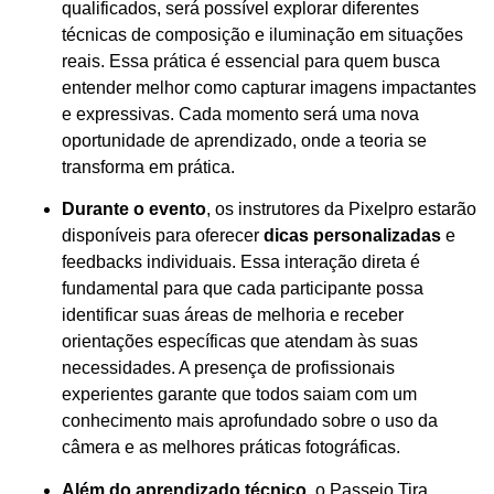
qualificados, será possível explorar diferentes
técnicas de composição e iluminação em situações
reais. Essa prática é essencial para quem busca
entender melhor como capturar imagens impactantes
e expressivas. Cada momento será uma nova
oportunidade de aprendizado, onde a teoria se
transforma em prática.
Durante o evento
, os instrutores da Pixelpro estarão
disponíveis para oferecer
dicas personalizadas
e
feedbacks individuais. Essa interação direta é
fundamental para que cada participante possa
identificar suas áreas de melhoria e receber
orientações específicas que atendam às suas
necessidades. A presença de profissionais
experientes garante que todos saiam com um
conhecimento mais aprofundado sobre o uso da
câmera e as melhores práticas fotográficas.
Além do aprendizado técnico
, o Passeio Tira