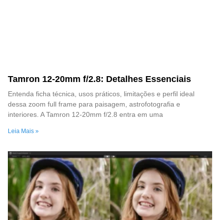
Tamron 12-20mm f/2.8: Detalhes Essenciais
Entenda ficha técnica, usos práticos, limitações e perfil ideal
dessa zoom full frame para paisagem, astrofotografia e
interiores. A Tamron 12-20mm f/2.8 entra em uma
Leia Mais »