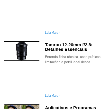
Leia Mais »
Tamron 12-20mm f/2.8:
Detalhes Essenciais
Entenda ficha técnica, usos práticos,
limitações e perfil ideal dessa
Leia Mais »
Aplicativos e Programas