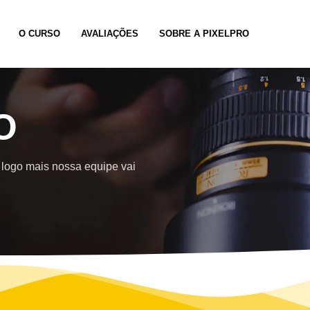
O CURSO
AVALIAÇÕES
SOBRE A PIXELPRO
O
logo mais nossa equipe vai