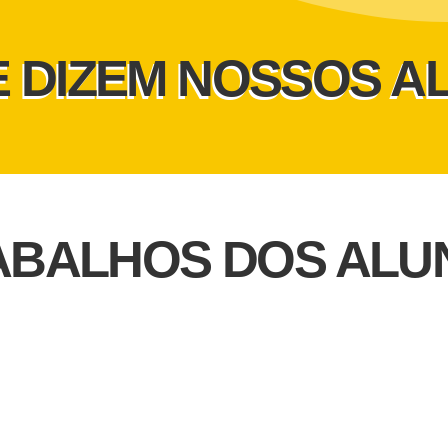
E DIZEM NOSSOS A
ABALHOS DOS ALU