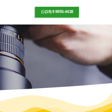
(19) 9 9955-4438