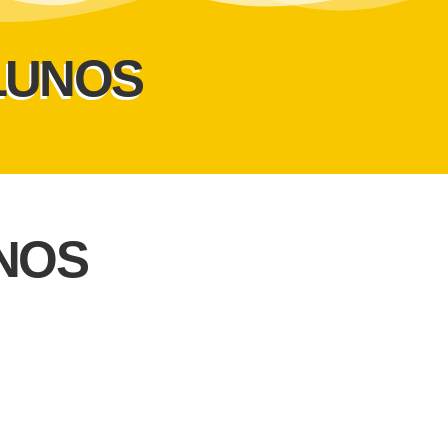
LUNOS
NOS