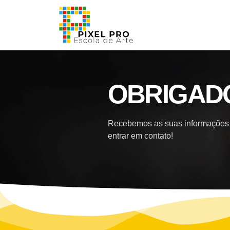
OBRIGAD
Recebemos as suas informações 
entrar em contato!