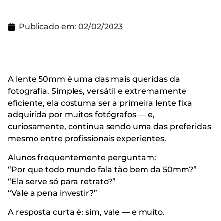
Publicado em:
02/02/2023
A lente 50mm é uma das mais queridas da
fotografia. Simples, versátil e extremamente
eficiente, ela costuma ser a primeira lente fixa
adquirida por muitos fotógrafos — e,
curiosamente, continua sendo uma das preferidas
mesmo entre profissionais experientes.
Alunos frequentemente perguntam:
“Por que todo mundo fala tão bem da 50mm?”
“Ela serve só para retrato?”
“Vale a pena investir?”
A resposta curta é: sim, vale — e muito.