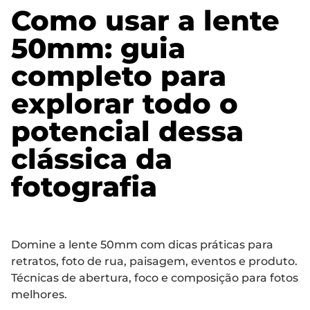
Como usar a lente
50mm: guia
completo para
explorar todo o
potencial dessa
clássica da
fotografia
Domine a lente 50mm com dicas práticas para
retratos, foto de rua, paisagem, eventos e produto.
Técnicas de abertura, foco e composição para fotos
melhores.