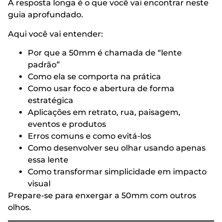
A resposta longa é o que você vai encontrar neste
guia aprofundado.
Aqui você vai entender:
Por que a 50mm é chamada de “lente
padrão”
Como ela se comporta na prática
Como usar foco e abertura de forma
estratégica
Aplicações em retrato, rua, paisagem,
eventos e produtos
Erros comuns e como evitá-los
Como desenvolver seu olhar usando apenas
essa lente
Como transformar simplicidade em impacto
visual
Prepare-se para enxergar a 50mm com outros
olhos.