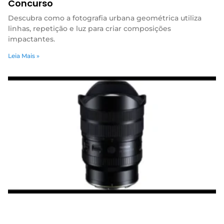
Concurso
Descubra como a fotografia urbana geométrica utiliza
linhas, repetição e luz para criar composições
impactantes.
Leia Mais »