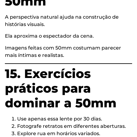
50mm
A perspectiva natural ajuda na construção de
histórias visuais.
Ela aproxima o espectador da cena.
Imagens feitas com 50mm costumam parecer
mais íntimas e realistas.
15. Exercícios
práticos para
dominar a 50mm
Use apenas essa lente por 30 dias.
Fotografe retratos em diferentes aberturas.
Explore rua em horários variados.