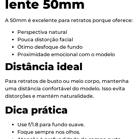
lente 50mm
A 50mm é excelente para retratos porque oferece:
Perspectiva natural
Pouca distorção facial
Ótimo desfoque de fundo
Proximidade emocional com o modelo
Distância ideal
Para retratos de busto ou meio corpo, mantenha
uma distância confortável do modelo. Isso evita
distorções e mantém naturalidade.
Dica prática
Use f/1.8 para fundo suave.
Foque sempre nos olhos.