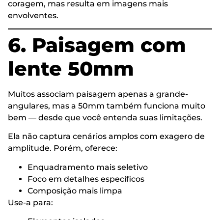
coragem, mas resulta em imagens mais
envolventes.
6. Paisagem com
lente 50mm
Muitos associam paisagem apenas a grande-
angulares, mas a 50mm também funciona muito
bem — desde que você entenda suas limitações.
Ela não captura cenários amplos com exagero de
amplitude. Porém, oferece:
Enquadramento mais seletivo
Foco em detalhes específicos
Composição mais limpa
Use-a para: