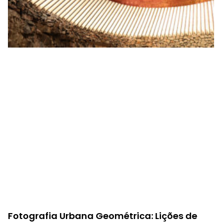
Fotografia Urbana Geométrica: Lições de