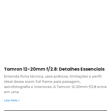
Tamron 12-20mm f/2.8: Detalhes Essenciais
Entenda ficha técnica, usos práticos, limitações e perfil
ideal dessa zoom full frame para paisagem,
astrofotografia e interiores. A Tamron 12-20mm f/2.8 entra
em uma
Leia Mais »