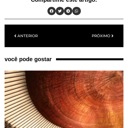
ANTERIOR
PRÓXIMO
você pode gostar