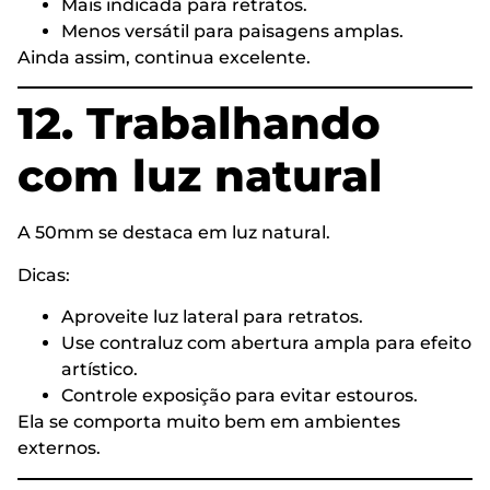
Mais indicada para retratos.
Menos versátil para paisagens amplas.
Ainda assim, continua excelente.
12. Trabalhando
com luz natural
A 50mm se destaca em luz natural.
Dicas:
Aproveite luz lateral para retratos.
Use contraluz com abertura ampla para efeito
artístico.
Controle exposição para evitar estouros.
Ela se comporta muito bem em ambientes
externos.