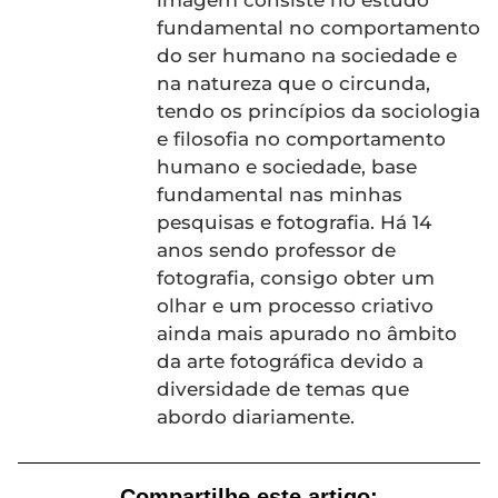
fundamental no comportamento
do ser humano na sociedade e
na natureza que o circunda,
tendo os princípios da sociologia
e filosofia no comportamento
humano e sociedade, base
fundamental nas minhas
pesquisas e fotografia. Há 14
anos sendo professor de
fotografia, consigo obter um
olhar e um processo criativo
ainda mais apurado no âmbito
da arte fotográfica devido a
diversidade de temas que
abordo diariamente.
Compartilhe este artigo: