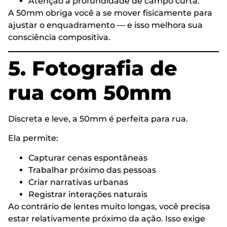
Atenção à profundidade de campo curta.
A 50mm obriga você a se mover fisicamente para
ajustar o enquadramento — e isso melhora sua
consciência compositiva.
5. Fotografia de
rua com 50mm
Discreta e leve, a 50mm é perfeita para rua.
Ela permite:
Capturar cenas espontâneas
Trabalhar próximo das pessoas
Criar narrativas urbanas
Registrar interações naturais
Ao contrário de lentes muito longas, você precisa
estar relativamente próximo da ação. Isso exige