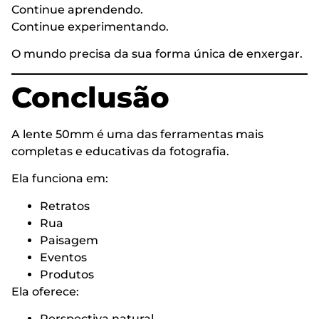
Continue aprendendo.
Continue experimentando.
O mundo precisa da sua forma única de enxergar.
Conclusão
A lente 50mm é uma das ferramentas mais
completas e educativas da fotografia.
Ela funciona em:
Retratos
Rua
Paisagem
Eventos
Produtos
Ela oferece:
Perspectiva natural