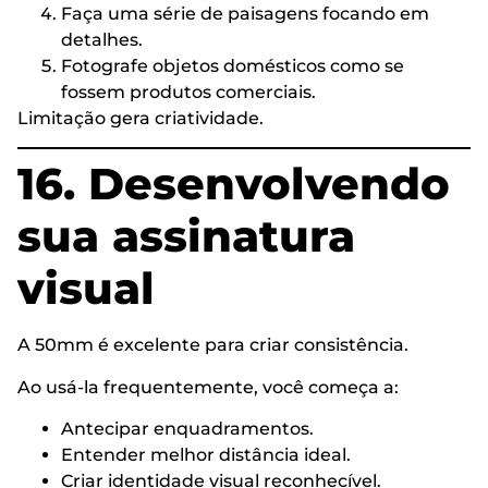
Faça uma série de paisagens focando em
detalhes.
Fotografe objetos domésticos como se
fossem produtos comerciais.
Limitação gera criatividade.
16. Desenvolvendo
sua assinatura
visual
A 50mm é excelente para criar consistência.
Ao usá-la frequentemente, você começa a:
Antecipar enquadramentos.
Entender melhor distância ideal.
Criar identidade visual reconhecível.