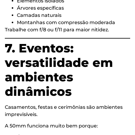
Elementos isolados
Árvores específicas
Camadas naturais
Montanhas com compressão moderada
Trabalhe com f/8 ou f/11 para maior nitidez.
7. Eventos:
versatilidade em
ambientes
dinâmicos
Casamentos, festas e cerimônias são ambientes
imprevisíveis.
A 50mm funciona muito bem porque: