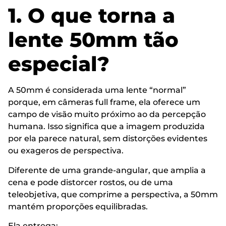
1. O que torna a
lente 50mm tão
especial?
A 50mm é considerada uma lente “normal”
porque, em câmeras full frame, ela oferece um
campo de visão muito próximo ao da percepção
humana. Isso significa que a imagem produzida
por ela parece natural, sem distorções evidentes
ou exageros de perspectiva.
Diferente de uma grande-angular, que amplia a
cena e pode distorcer rostos, ou de uma
teleobjetiva, que comprime a perspectiva, a 50mm
mantém proporções equilibradas.
Ela entrega: