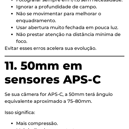
Ignorar a profundidade de campo.
Não se movimentar para melhorar o
enquadramento.
Usar abertura muito fechada em pouca luz.
Não prestar atenção na distância mínima de
foco.
Evitar esses erros acelera sua evolução.
11. 50mm em
sensores APS-C
Se sua câmera for APS-C, a 50mm terá ângulo
equivalente aproximado a 75–80mm.
Isso significa:
Mais compressão.