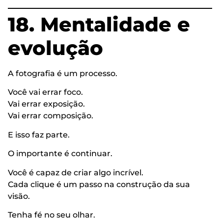
18. Mentalidade e
evolução
A fotografia é um processo.
Você vai errar foco.
Vai errar exposição.
Vai errar composição.
E isso faz parte.
O importante é continuar.
Você é capaz de criar algo incrível.
Cada clique é um passo na construção da sua
visão.
Tenha fé no seu olhar.