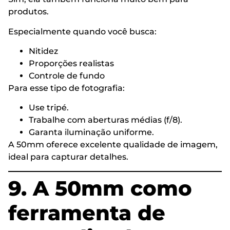
produtos.
Especialmente quando você busca:
Nitidez
Proporções realistas
Controle de fundo
Para esse tipo de fotografia:
Use tripé.
Trabalhe com aberturas médias (f/8).
Garanta iluminação uniforme.
A 50mm oferece excelente qualidade de imagem,
ideal para capturar detalhes.
9. A 50mm como
ferramenta de