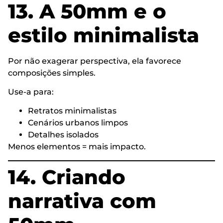
13. A 50mm e o
estilo minimalista
Por não exagerar perspectiva, ela favorece
composições simples.
Use-a para:
Retratos minimalistas
Cenários urbanos limpos
Detalhes isolados
Menos elementos = mais impacto.
14. Criando
narrativa com