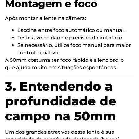
Montagem e foco
Após montar a lente na câmera:
Escolha entre foco automático ou manual.
Teste a velocidade e precisão do autofoco.
Se necessário, utilize foco manual para maior
controle criativo.
A 50mm costuma ter foco rápido e silencioso, o
que ajuda muito em situações espontâneas.
3. Entendendo a
profundidade de
campo na 50mm
Um dos grandes atrativos dessa lente é sua