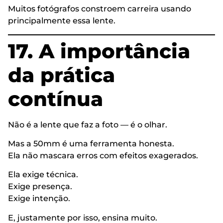
Muitos fotógrafos constroem carreira usando
principalmente essa lente.
17. A importância
da prática
contínua
Não é a lente que faz a foto — é o olhar.
Mas a 50mm é uma ferramenta honesta.
Ela não mascara erros com efeitos exagerados.
Ela exige técnica.
Exige presença.
Exige intenção.
E, justamente por isso, ensina muito.