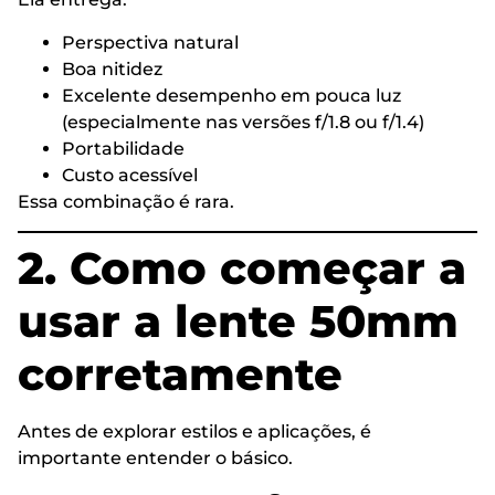
Perspectiva natural
Boa nitidez
Excelente desempenho em pouca luz
(especialmente nas versões f/1.8 ou f/1.4)
Portabilidade
Custo acessível
Essa combinação é rara.
2. Como começar a
usar a lente 50mm
corretamente
Antes de explorar estilos e aplicações, é
importante entender o básico.