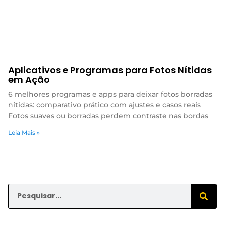
Aplicativos e Programas para Fotos Nítidas
em Ação
6 melhores programas e apps para deixar fotos borradas
nítidas: comparativo prático com ajustes e casos reais
Fotos suaves ou borradas perdem contraste nas bordas
Leia Mais »