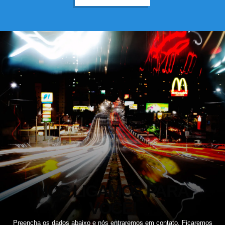
NÓS LIGAMOS PARA
VOCÊ!
Preencha os dados abaixo e nós entraremos em contato. Ficaremos