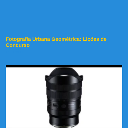
Fotografia Urbana Geométrica: Lições de
Concurso
Leia mais »