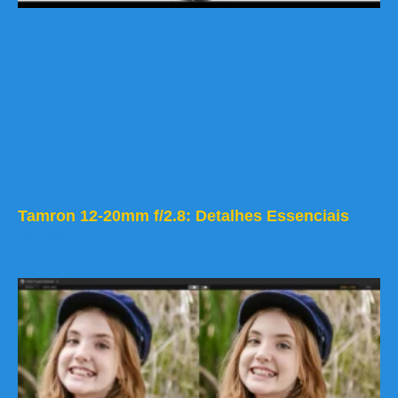
Tamron 12-20mm f/2.8: Detalhes Essenciais
Leia mais »