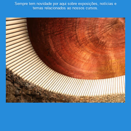
Sempre tem novidade por aqui sobre exposições, notícias e
temas relacionados ao nossos cursos.