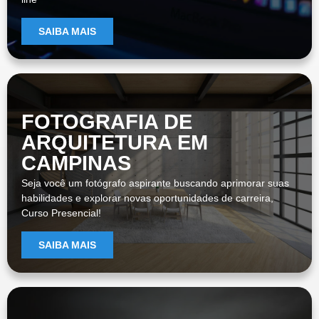
SAIBA MAIS
FOTOGRAFIA DE
ARQUITETURA EM
CAMPINAS
Seja você um fotógrafo aspirante buscando aprimorar suas
habilidades e explorar novas oportunidades de carreira,
Curso Presencial!
SAIBA MAIS