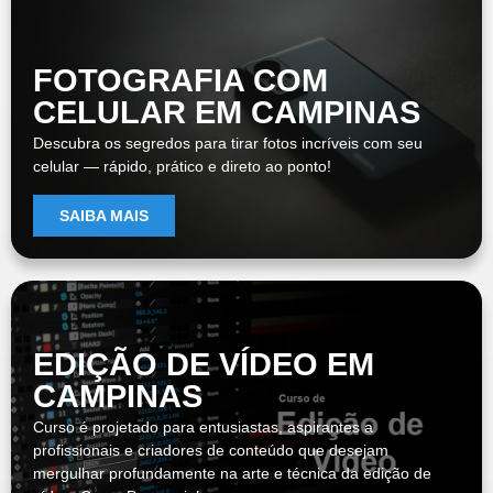
FOTOGRAFIA COM
CELULAR EM CAMPINAS
Descubra os segredos para tirar fotos incríveis com seu
celular — rápido, prático e direto ao ponto!
SAIBA MAIS
EDIÇÃO DE VÍDEO EM
CAMPINAS
Curso é projetado para entusiastas, aspirantes a
profissionais e criadores de conteúdo que desejam
mergulhar profundamente na arte e técnica da edição de