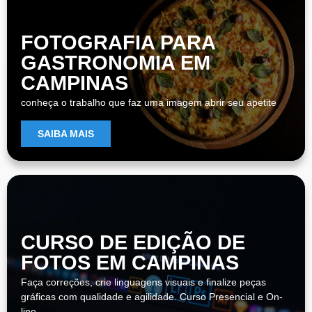
FOTOGRAFIA PARA
GASTRONOMIA EM
CAMPINAS
conheça o trabalho que faz uma imagem abrir seu apetite
SAIBA MAIS
CURSO DE EDIÇÃO DE
FOTOS EM CAMPINAS
Faça correções, crie linguagens visuais e finalize peças
gráficas com qualidade e agilidade. Curso Presencial e On-
line