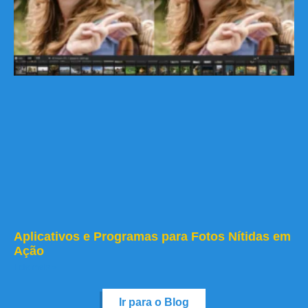
Aplicativos e Programas para Fotos Nítidas em
Ação
Leia mais »
Ir para o Blog