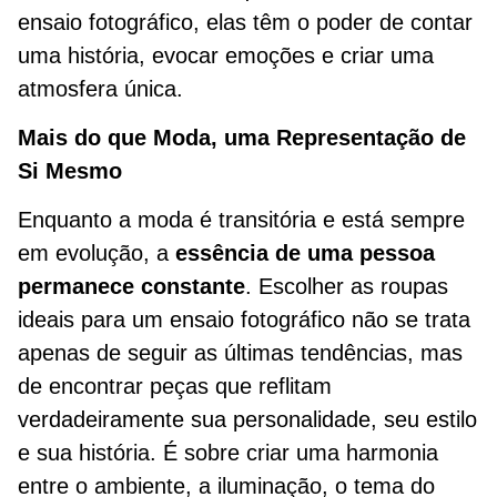
ensaio fotográfico, elas têm o poder de contar
uma história, evocar emoções e criar uma
atmosfera única.
Mais do que Moda, uma Representação de
Si Mesmo
Enquanto a moda é transitória e está sempre
em evolução, a
essência de uma pessoa
permanece constante
. Escolher as roupas
ideais para um ensaio fotográfico não se trata
apenas de seguir as últimas tendências, mas
de encontrar peças que reflitam
verdadeiramente sua personalidade, seu estilo
e sua história. É sobre criar uma harmonia
entre o ambiente, a iluminação, o tema do