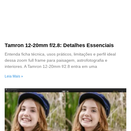
Tamron 12-20mm f/2.8: Detalhes Essenciais
Entenda ficha técnica, usos práticos, limitações e perfil ideal
dessa zoom full frame para paisagem, astrofotografia e
interiores. A Tamron 12-20mm f/2.8 entra em uma
Leia Mais »