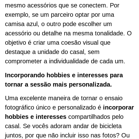
mesmo acessórios que se conectem. Por
exemplo, se um parceiro optar por uma
camisa azul, o outro pode escolher um
acessório ou detalhe na mesma tonalidade. O
objetivo é criar uma coesão visual que
destaque a unidade do casal, sem
comprometer a individualidade de cada um.
Incorporando hobbies e interesses para
tornar a sessão mais personalizada.
Uma excelente maneira de tornar o ensaio
fotográfico único e personalizado é
incorporar
hobbies e interesses
compartilhados pelo
casal. Se vocês adoram andar de bicicleta
juntos, por que não incluir isso nas fotos? Ou