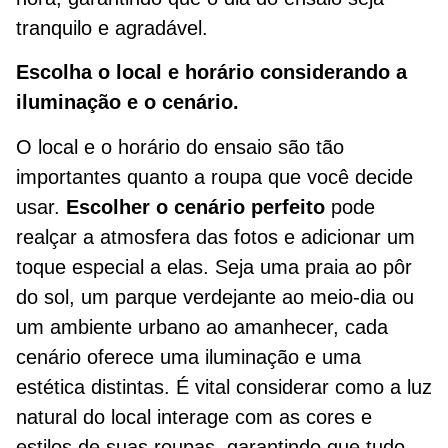
tranquilo e agradável.
Escolha o local e horário considerando a
iluminação e o cenário.
O local e o horário do ensaio são tão
importantes quanto a roupa que você decide
usar.
Escolher o cenário perfeito
pode
realçar a atmosfera das fotos e adicionar um
toque especial a elas. Seja uma praia ao pôr
do sol, um parque verdejante ao meio-dia ou
um ambiente urbano ao amanhecer, cada
cenário oferece uma iluminação e uma
estética distintas. É vital considerar como a luz
natural do local interage com as cores e
estilos de suas roupas, garantindo que tudo