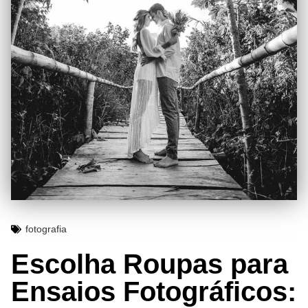
fotografia
Escolha Roupas para
Ensaios Fotográficos: