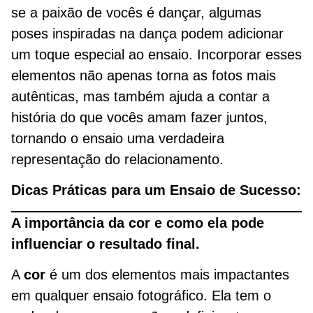
se a paixão de vocês é dançar, algumas
poses inspiradas na dança podem adicionar
um toque especial ao ensaio. Incorporar esses
elementos não apenas torna as fotos mais
autênticas, mas também ajuda a contar a
história do que vocês amam fazer juntos,
tornando o ensaio uma verdadeira
representação do relacionamento.
Dicas Práticas para um Ensaio de Sucesso:
A importância da cor e como ela pode
influenciar o resultado final.
A
cor
é um dos elementos mais impactantes
em qualquer ensaio fotográfico. Ela tem o