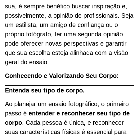
sua, é sempre benéfico buscar inspiração e,
possivelmente, a opinião de profissionais. Seja
um estilista, um amigo de confiança ou o
próprio fotógrafo, ter uma segunda opinião
pode oferecer novas perspectivas e garantir
que sua escolha esteja alinhada com a visão
geral do ensaio.
Conhecendo e Valorizando Seu Corpo:
Entenda seu tipo de corpo.
Ao planejar um ensaio fotográfico, o primeiro
passo é
entender e reconhecer seu tipo de
corpo
. Cada pessoa é única, e reconhecer
suas características físicas é essencial para