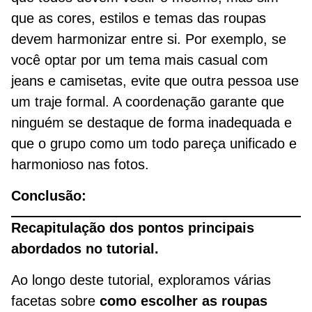
que as cores, estilos e temas das roupas
devem harmonizar entre si. Por exemplo, se
você optar por um tema mais casual com
jeans e camisetas, evite que outra pessoa use
um traje formal. A coordenação garante que
ninguém se destaque de forma inadequada e
que o grupo como um todo pareça unificado e
harmonioso nas fotos.
Conclusão:
Recapitulação dos pontos principais
abordados no tutorial.
Ao longo deste tutorial, exploramos várias
facetas sobre
como escolher as roupas