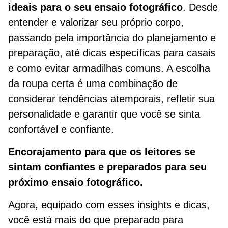
ideais para o seu ensaio fotográfico
. Desde
entender e valorizar seu próprio corpo,
passando pela importância do planejamento e
preparação, até dicas específicas para casais
e como evitar armadilhas comuns. A escolha
da roupa certa é uma combinação de
considerar tendências atemporais, refletir sua
personalidade e garantir que você se sinta
confortável e confiante.
Encorajamento para que os leitores se
sintam confiantes e preparados para seu
próximo ensaio fotográfico.
Agora, equipado com esses insights e dicas,
você está mais do que preparado para