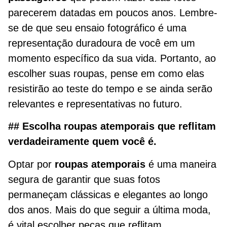
parecerem datadas em poucos anos. Lembre-
se de que seu ensaio fotográfico é uma
representação duradoura de você em um
momento específico da sua vida. Portanto, ao
escolher suas roupas, pense em como elas
resistirão ao teste do tempo e se ainda serão
relevantes e representativas no futuro.
## Escolha roupas atemporais que reflitam
verdadeiramente quem você é.
Optar por
roupas atemporais
é uma maneira
segura de garantir que suas fotos
permaneçam clássicas e elegantes ao longo
dos anos. Mais do que seguir a última moda,
é vital escolher peças que reflitam