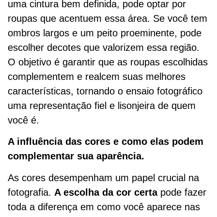
uma cintura bem definida, pode optar por
roupas que acentuem essa área. Se você tem
ombros largos e um peito proeminente, pode
escolher decotes que valorizem essa região.
O objetivo é garantir que as roupas escolhidas
complementem e realcem suas melhores
características, tornando o ensaio fotográfico
uma representação fiel e lisonjeira de quem
você é.
A influência das cores e como elas podem
complementar sua aparência.
As cores desempenham um papel crucial na
fotografia.
A escolha da cor certa
pode fazer
toda a diferença em como você aparece nas