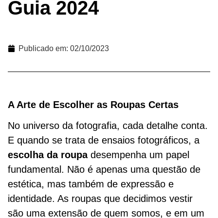
Guia 2024
Publicado em:
02/10/2023
A Arte de Escolher as Roupas Certas
No universo da fotografia, cada detalhe conta.
E quando se trata de ensaios fotográficos, a
escolha da roupa
desempenha um papel
fundamental. Não é apenas uma questão de
estética, mas também de expressão e
identidade. As roupas que decidimos vestir
são uma extensão de quem somos, e em um