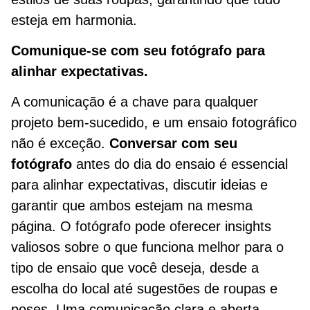
esteja em harmonia.
Comunique-se com seu fotógrafo para
alinhar expectativas.
A comunicação é a chave para qualquer
projeto bem-sucedido, e um ensaio fotográfico
não é exceção.
Conversar com seu
fotógrafo
antes do dia do ensaio é essencial
para alinhar expectativas, discutir ideias e
garantir que ambos estejam na mesma
página. O fotógrafo pode oferecer insights
valiosos sobre o que funciona melhor para o
tipo de ensaio que você deseja, desde a
escolha do local até sugestões de roupas e
poses. Uma comunicação clara e aberta