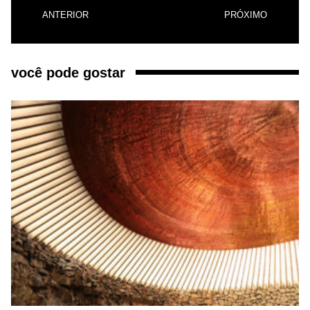
ANTERIOR
PRÓXIMO
você pode gostar