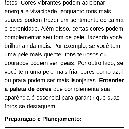
fotos. Cores vibrantes podem adicionar
energia e vivacidade, enquanto tons mais
suaves podem trazer um sentimento de calma
e serenidade. Além disso, certas cores podem
complementar seu tom de pele, fazendo você
brilhar ainda mais. Por exemplo, se você tem
uma pele mais quente, tons terrosos ou
dourados podem ser ideais. Por outro lado, se
você tem uma pele mais fria, cores como azul
ou prata podem ser mais lisonjeiras.
Entender
a paleta de cores
que complementa sua
aparência é essencial para garantir que suas
fotos se destaquem.
Preparação e Planejamento: