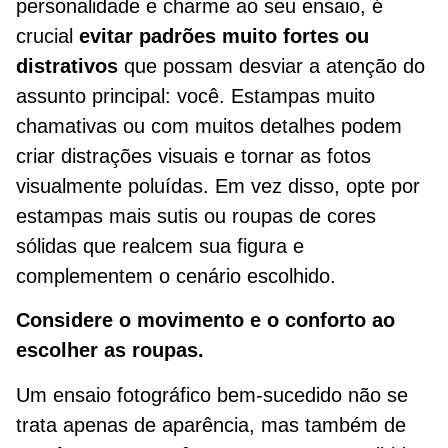
personalidade e charme ao seu ensaio, é
crucial
evitar padrões muito fortes ou
distrativos
que possam desviar a atenção do
assunto principal: você. Estampas muito
chamativas ou com muitos detalhes podem
criar distrações visuais e tornar as fotos
visualmente poluídas. Em vez disso, opte por
estampas mais sutis ou roupas de cores
sólidas que realcem sua figura e
complementem o cenário escolhido.
Considere o movimento e o conforto ao
escolher as roupas.
Um ensaio fotográfico bem-sucedido não se
trata apenas de aparência, mas também de