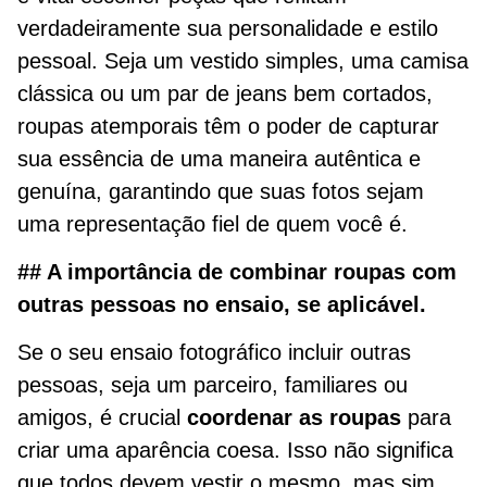
verdadeiramente sua personalidade e estilo
pessoal. Seja um vestido simples, uma camisa
clássica ou um par de jeans bem cortados,
roupas atemporais têm o poder de capturar
sua essência de uma maneira autêntica e
genuína, garantindo que suas fotos sejam
uma representação fiel de quem você é.
## A importância de combinar roupas com
outras pessoas no ensaio, se aplicável.
Se o seu ensaio fotográfico incluir outras
pessoas, seja um parceiro, familiares ou
amigos, é crucial
coordenar as roupas
para
criar uma aparência coesa. Isso não significa
que todos devem vestir o mesmo, mas sim