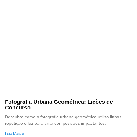
Fotografia Urbana Geométrica: Lições de
Concurso
Descubra como a fotografia urbana geométrica utiliza linhas,
repetição e luz para criar composições impactantes.
Leia Mais »