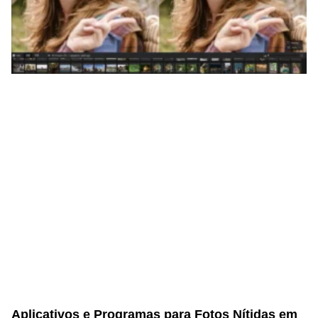
Aplicativos e Programas para Fotos Nítidas em