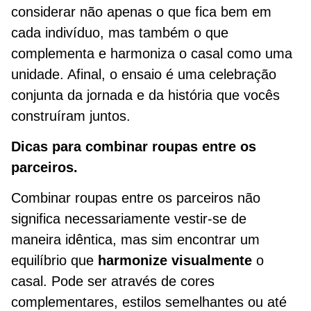
considerar não apenas o que fica bem em
cada indivíduo, mas também o que
complementa e harmoniza o casal como uma
unidade. Afinal, o ensaio é uma celebração
conjunta da jornada e da história que vocês
construíram juntos.
Dicas para combinar roupas entre os
parceiros.
Combinar roupas entre os parceiros não
significa necessariamente vestir-se de
maneira idêntica, mas sim encontrar um
equilíbrio que
harmonize visualmente
o
casal. Pode ser através de cores
complementares, estilos semelhantes ou até