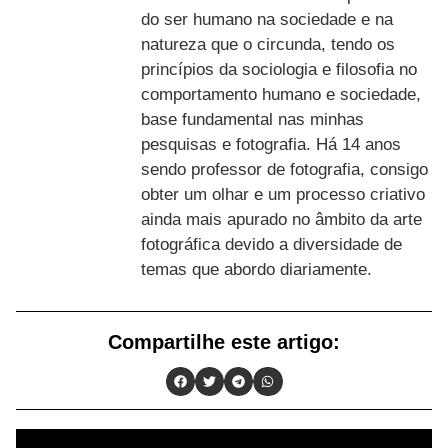
do ser humano na sociedade e na
natureza que o circunda, tendo os
princípios da sociologia e filosofia no
comportamento humano e sociedade,
base fundamental nas minhas
pesquisas e fotografia. Há 14 anos
sendo professor de fotografia, consigo
obter um olhar e um processo criativo
ainda mais apurado no âmbito da arte
fotográfica devido a diversidade de
temas que abordo diariamente.
Compartilhe este artigo: