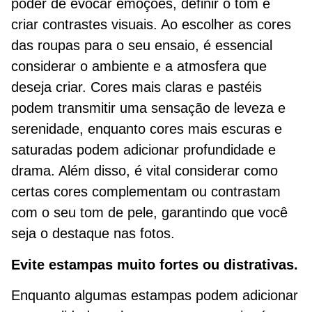
poder de evocar emoções, definir o tom e
criar contrastes visuais. Ao escolher as cores
das roupas para o seu ensaio, é essencial
considerar o ambiente e a atmosfera que
deseja criar. Cores mais claras e pastéis
podem transmitir uma sensação de leveza e
serenidade, enquanto cores mais escuras e
saturadas podem adicionar profundidade e
drama. Além disso, é vital considerar como
certas cores complementam ou contrastam
com o seu tom de pele, garantindo que você
seja o destaque nas fotos.
Evite estampas muito fortes ou distrativas.
Enquanto algumas estampas podem adicionar