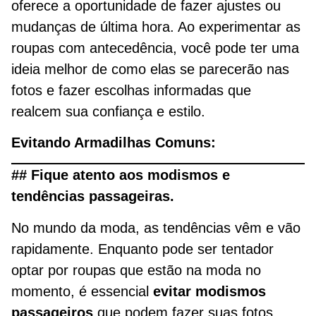
oferece a oportunidade de fazer ajustes ou
mudanças de última hora. Ao experimentar as
roupas com antecedência, você pode ter uma
ideia melhor de como elas se parecerão nas
fotos e fazer escolhas informadas que
realcem sua confiança e estilo.
Evitando Armadilhas Comuns:
## Fique atento aos modismos e
tendências passageiras.
No mundo da moda, as tendências vêm e vão
rapidamente. Enquanto pode ser tentador
optar por roupas que estão na moda no
momento, é essencial
evitar modismos
passageiros
que podem fazer suas fotos