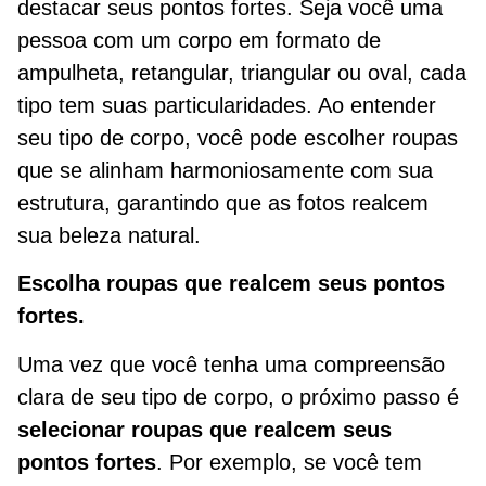
destacar seus pontos fortes. Seja você uma
pessoa com um corpo em formato de
ampulheta, retangular, triangular ou oval, cada
tipo tem suas particularidades. Ao entender
seu tipo de corpo, você pode escolher roupas
que se alinham harmoniosamente com sua
estrutura, garantindo que as fotos realcem
sua beleza natural.
Escolha roupas que realcem seus pontos
fortes.
Uma vez que você tenha uma compreensão
clara de seu tipo de corpo, o próximo passo é
selecionar roupas que realcem seus
pontos fortes
. Por exemplo, se você tem