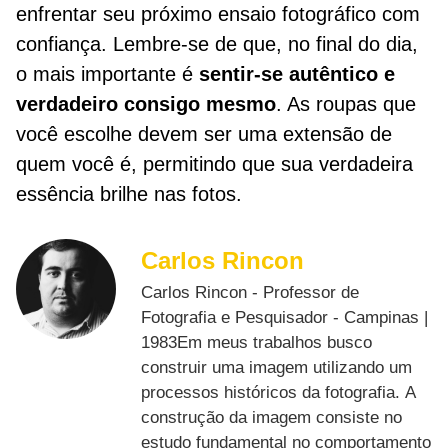
enfrentar seu próximo ensaio fotográfico com
confiança. Lembre-se de que, no final do dia,
o mais importante é
sentir-se autêntico e
verdadeiro consigo mesmo
. As roupas que
você escolhe devem ser uma extensão de
quem você é, permitindo que sua verdadeira
essência brilhe nas fotos.
Carlos Rincon
Carlos Rincon - Professor de
Fotografia e Pesquisador - Campinas |
1983Em meus trabalhos busco
construir uma imagem utilizando um
processos históricos da fotografia. A
construção da imagem consiste no
estudo fundamental no comportamento