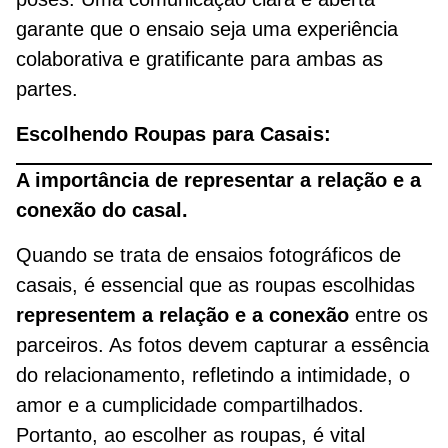
garante que o ensaio seja uma experiência
colaborativa e gratificante para ambas as
partes.
Escolhendo Roupas para Casais:
A importância de representar a relação e a
conexão do casal.
Quando se trata de ensaios fotográficos de
casais, é essencial que as roupas escolhidas
representem a relação e a conexão
entre os
parceiros. As fotos devem capturar a essência
do relacionamento, refletindo a intimidade, o
amor e a cumplicidade compartilhados.
Portanto, ao escolher as roupas, é vital