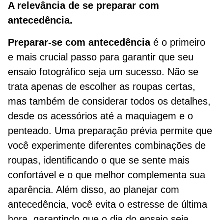
A relevância de se preparar com
antecedência.
Preparar-se com antecedência
é o primeiro
e mais crucial passo para garantir que seu
ensaio fotográfico seja um sucesso. Não se
trata apenas de escolher as roupas certas,
mas também de considerar todos os detalhes,
desde os acessórios até a maquiagem e o
penteado. Uma preparação prévia permite que
você experimente diferentes combinações de
roupas, identificando o que se sente mais
confortável e o que melhor complementa sua
aparência. Além disso, ao planejar com
antecedência, você evita o estresse de última
hora, garantindo que o dia do ensaio seja