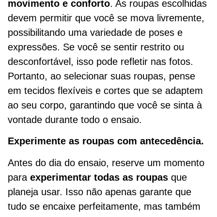
movimento e conforto
. As roupas escolhidas
devem permitir que você se mova livremente,
possibilitando uma variedade de poses e
expressões. Se você se sentir restrito ou
desconfortável, isso pode refletir nas fotos.
Portanto, ao selecionar suas roupas, pense
em tecidos flexíveis e cortes que se adaptem
ao seu corpo, garantindo que você se sinta à
vontade durante todo o ensaio.
Experimente as roupas com antecedência.
Antes do dia do ensaio, reserve um momento
para
experimentar todas as roupas
que
planeja usar. Isso não apenas garante que
tudo se encaixe perfeitamente, mas também