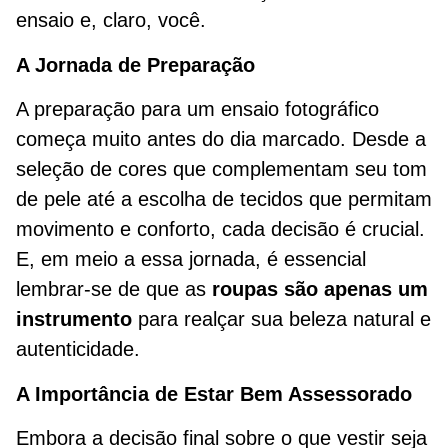
ensaio e, claro, você.
A Jornada de Preparação
A preparação para um ensaio fotográfico
começa muito antes do dia marcado. Desde a
seleção de cores que complementam seu tom
de pele até a escolha de tecidos que permitam
movimento e conforto, cada decisão é crucial.
E, em meio a essa jornada, é essencial
lembrar-se de que as
roupas são apenas um
instrumento
para realçar sua beleza natural e
autenticidade.
A Importância de Estar Bem Assessorado
Embora a decisão final sobre o que vestir seja