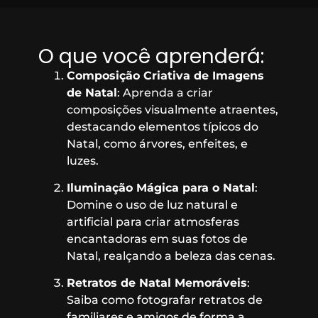
O que você aprenderá:
Composição Criativa de Imagens
de Natal
: Aprenda a criar
composições visualmente atraentes,
destacando elementos típicos do
Natal, como árvores, enfeites, e
luzes.
Iluminação Mágica para o Natal
:
Domine o uso de luz natural e
artificial para criar atmosferas
encantadoras em suas fotos de
Natal, realçando a beleza das cenas.
Retratos de Natal Memoráveis
:
Saiba como fotografar retratos de
familiares e amigos de forma a