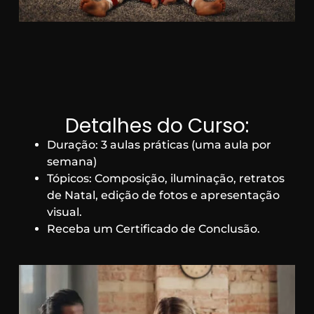
Detalhes do Curso:
Duração: 3 aulas práticas (uma aula por
semana)
Tópicos: Composição, iluminação, retratos
de Natal, edição de fotos e apresentação
visual.
Receba um Certificado de Conclusão.