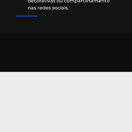
decorativas ou compartilhamento
nas redes sociais.