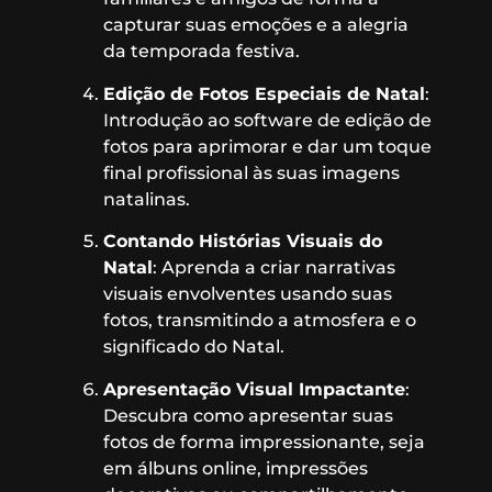
capturar suas emoções e a alegria
da temporada festiva.
Edição de Fotos Especiais de Natal
:
Introdução ao software de edição de
fotos para aprimorar e dar um toque
final profissional às suas imagens
natalinas.
Contando Histórias Visuais do
Natal
: Aprenda a criar narrativas
visuais envolventes usando suas
fotos, transmitindo a atmosfera e o
significado do Natal.
Apresentação Visual Impactante
:
Descubra como apresentar suas
fotos de forma impressionante, seja
em álbuns online, impressões