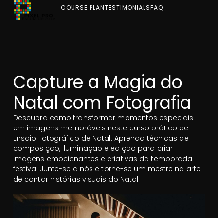
COURSE PLAN
TESTIMONIALS
FAQ
Capture a Magia do
Natal com Fotografia
Descubra como transformar momentos especiais
em imagens memoráveis neste curso prático de
Ensaio Fotográfico de Natal. Aprenda técnicas de
composição, iluminação e edição para criar
imagens emocionantes e criativas da temporada
festiva. Junte-se a nós e torne-se um mestre na arte
de contar histórias visuais do Natal.