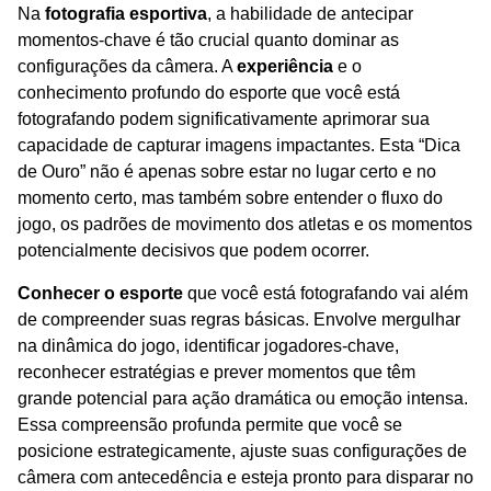
Na
fotografia esportiva
, a habilidade de antecipar
momentos-chave é tão crucial quanto dominar as
configurações da câmera. A
experiência
e o
conhecimento profundo do esporte que você está
fotografando podem significativamente aprimorar sua
capacidade de capturar imagens impactantes. Esta “Dica
de Ouro” não é apenas sobre estar no lugar certo e no
momento certo, mas também sobre entender o fluxo do
jogo, os padrões de movimento dos atletas e os momentos
potencialmente decisivos que podem ocorrer.
Conhecer o esporte
que você está fotografando vai além
de compreender suas regras básicas. Envolve mergulhar
na dinâmica do jogo, identificar jogadores-chave,
reconhecer estratégias e prever momentos que têm
grande potencial para ação dramática ou emoção intensa.
Essa compreensão profunda permite que você se
posicione estrategicamente, ajuste suas configurações de
câmera com antecedência e esteja pronto para disparar no