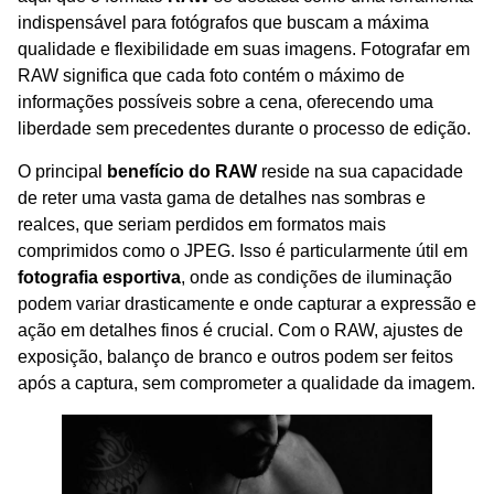
indispensável para fotógrafos que buscam a máxima
qualidade e flexibilidade em suas imagens. Fotografar em
RAW significa que cada foto contém o máximo de
informações possíveis sobre a cena, oferecendo uma
liberdade sem precedentes durante o processo de edição.
O principal
benefício do RAW
reside na sua capacidade
de reter uma vasta gama de detalhes nas sombras e
realces, que seriam perdidos em formatos mais
comprimidos como o JPEG. Isso é particularmente útil em
fotografia esportiva
, onde as condições de iluminação
podem variar drasticamente e onde capturar a expressão e
ação em detalhes finos é crucial. Com o RAW, ajustes de
exposição, balanço de branco e outros podem ser feitos
após a captura, sem comprometer a qualidade da imagem.