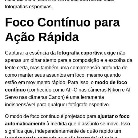
fotografias esportivas.
Foco Contínuo para
Ação Rápida
Capturar a essência da
fotografia esportiva
exige não
apenas um olhar atento para a composição e a escolha da
lente certa, mas também uma compreensão profunda de
como manter seus assuntos em foco, mesmo quando
estão em movimento rápido. Para isso, o
modo de foco
contínuo
(conhecido como AF-C nas câmeras Nikon e AI
Servo nas câmeras Canon) é uma ferramenta
indispensável para qualquer fotógrafo esportivo.
O modo de foco contínuo é projetado para
ajustar o foco
automaticamente
à medida que o assunto se move. Isso
significa que, independentemente de quão rápido um