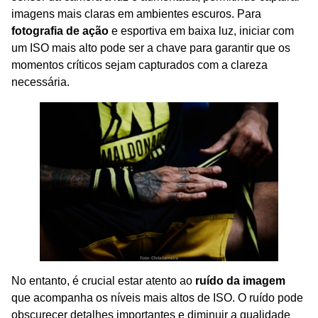
imagens mais claras em ambientes escuros. Para
fotografia de ação
e esportiva em baixa luz, iniciar com
um ISO mais alto pode ser a chave para garantir que os
momentos críticos sejam capturados com a clareza
necessária.
No entanto, é crucial estar atento ao
ruído da imagem
que acompanha os níveis mais altos de ISO. O ruído pode
obscurecer detalhes importantes e diminuir a qualidade