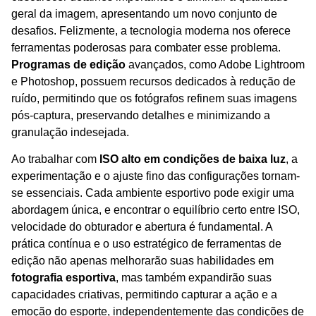
geral da imagem, apresentando um novo conjunto de
desafios. Felizmente, a tecnologia moderna nos oferece
ferramentas poderosas para combater esse problema.
Programas de edição
avançados, como Adobe Lightroom
e Photoshop, possuem recursos dedicados à redução de
ruído, permitindo que os fotógrafos refinem suas imagens
pós-captura, preservando detalhes e minimizando a
granulação indesejada.
Ao trabalhar com
ISO alto em condições de baixa luz
, a
experimentação e o ajuste fino das configurações tornam-
se essenciais. Cada ambiente esportivo pode exigir uma
abordagem única, e encontrar o equilíbrio certo entre ISO,
velocidade do obturador e abertura é fundamental. A
prática contínua e o uso estratégico de ferramentas de
edição não apenas melhorarão suas habilidades em
fotografia esportiva
, mas também expandirão suas
capacidades criativas, permitindo capturar a ação e a
emoção do esporte, independentemente das condições de