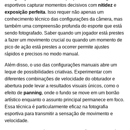
esportivos capturar momentos decisivos com
nitidez
e
exposição perfeita
. Isso requer não apenas um
conhecimento técnico das configurações da câmera, mas
também uma compreensão profunda do esporte que está
sendo fotografado. Saber quando um jogador está prestes
a fazer um movimento crucial ou quando um momento de
pico de ação está prestes a ocorrer permite ajustes
rápidos e precisos no modo manual.
Além disso, o uso das configurações manuais abre um
leque de possibilidades criativas. Experimentar com
diferentes combinações de velocidade do obturador e
abertura pode levar a resultados visuais únicos, como o
efeito de
panning
, onde o fundo se move em um borrão
artístico enquanto o assunto principal permanece em foco.
Essa técnica é particularmente eficaz na fotografia
esportiva para transmitir a sensação de movimento e
velocidade.