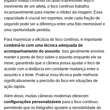
jogador esteja correndo ou quão imprevisível seja o
movimento de um atleta, o foco contínuo trabalha
incansavelmente para manter a nitidez da imagem. Essa
capacidade é crucial em esportes, onde cada fração de
segundo pode ser a diferença entre uma foto memorável e
uma oportunidade perdida.
Para maximizar a eficácia do foco contínuo, é importante
combiná-lo com uma técnica adequada de
acompanhamento do assunto
. Isso geralmente envolve
manter o ponto de foco sobre o assunto enquanto ele se
move, garantindo que a câmera possa ajustar o foco de
acordo com a distância em constante mudança entre o
assunto e a lente. Praticar essa técnica pode melhorar
significativamente a precisão do foco em situações de
ação rápida.
Além disso, muitas câmeras modernas oferecem
configurações personalizáveis
para o foco contínuo,
permitindo que os fotógrafos ajustem a sensibilidade do