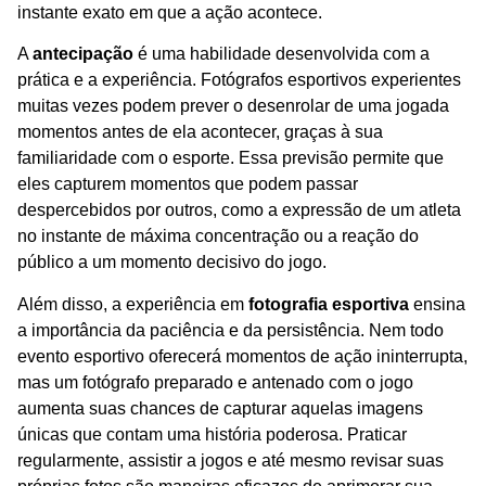
instante exato em que a ação acontece.
A
antecipação
é uma habilidade desenvolvida com a
prática e a experiência. Fotógrafos esportivos experientes
muitas vezes podem prever o desenrolar de uma jogada
momentos antes de ela acontecer, graças à sua
familiaridade com o esporte. Essa previsão permite que
eles capturem momentos que podem passar
despercebidos por outros, como a expressão de um atleta
no instante de máxima concentração ou a reação do
público a um momento decisivo do jogo.
Além disso, a experiência em
fotografia esportiva
ensina
a importância da paciência e da persistência. Nem todo
evento esportivo oferecerá momentos de ação ininterrupta,
mas um fotógrafo preparado e antenado com o jogo
aumenta suas chances de capturar aquelas imagens
únicas que contam uma história poderosa. Praticar
regularmente, assistir a jogos e até mesmo revisar suas