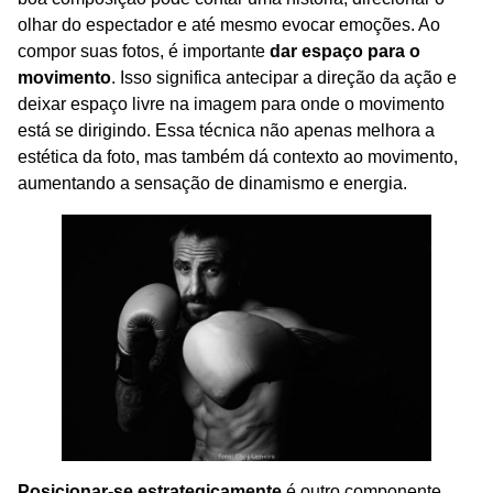
olhar do espectador e até mesmo evocar emoções. Ao
compor suas fotos, é importante
dar espaço para o
movimento
. Isso significa antecipar a direção da ação e
deixar espaço livre na imagem para onde o movimento
está se dirigindo. Essa técnica não apenas melhora a
estética da foto, mas também dá contexto ao movimento,
aumentando a sensação de dinamismo e energia.
Posicionar-se estrategicamente
é outro componente