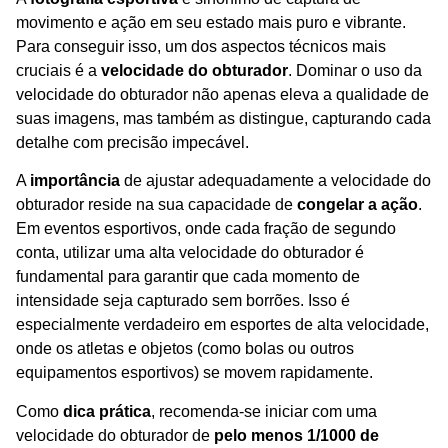
movimento e ação em seu estado mais puro e vibrante.
Para conseguir isso, um dos aspectos técnicos mais
cruciais é a
velocidade do obturador
. Dominar o uso da
velocidade do obturador não apenas eleva a qualidade de
suas imagens, mas também as distingue, capturando cada
detalhe com precisão impecável.
A
importância
de ajustar adequadamente a velocidade do
obturador reside na sua capacidade de
congelar a ação
.
Em eventos esportivos, onde cada fração de segundo
conta, utilizar uma alta velocidade do obturador é
fundamental para garantir que cada momento de
intensidade seja capturado sem borrões. Isso é
especialmente verdadeiro em esportes de alta velocidade,
onde os atletas e objetos (como bolas ou outros
equipamentos esportivos) se movem rapidamente.
Como
dica prática
, recomenda-se iniciar com uma
velocidade do obturador de
pelo menos 1/1000 de