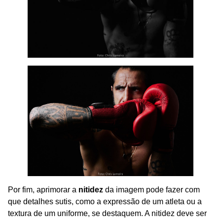
Por fim, aprimorar a
nitidez
da imagem pode fazer com
que detalhes sutis, como a expressão de um atleta ou a
textura de um uniforme, se destaquem. A nitidez deve ser