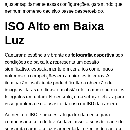
ajustar rapidamente essas configurações, garantindo que
nenhum momento decisivo passe despercebido.
ISO Alto em Baixa
Luz
Capturar a essência vibrante da
fotografia esportiva
sob
condições de baixa luz representa um desafio
significativo, especialmente em cenários como jogos
noturnos ou competições em ambientes internos. A
iluminação insuficiente pode dificultar a obtenção de
imagens claras e nítidas, um obstáculo comum que muitos
fotógrafos enfrentam. No entanto, uma solução eficaz para
esse problema é o ajuste cuidadoso do
ISO
da câmera.
Aumentar o
ISO
é uma estratégia fundamental para
compensar a falta de luz. Ao fazer isso, a sensibilidade do
sensor da câmera à luz é aumentada, permitindo capturar