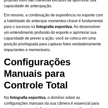
próprias fotos são maneiras eficazes de aprimorar sua
capacidade de antecipação.
Em resumo, a combinação de experiência no esporte com
a habilidade de antecipar momentos-chave é fundamental
para o sucesso na
fotografia esportiva
. Ao desenvolver
um entendimento profundo do esporte e aprimorar sua
capacidade de prever a ação, você se coloca em uma
posição privilegiada para capturar fotos verdadeiramente
impactantes e memoráveis.
Configurações
Manuais para
Controle Total
Na
fotografia esportiva
, o domínio sobre as
configurações manuais da sua câmera é essencial para