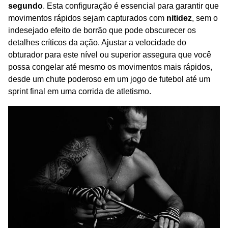
segundo
. Esta configuração é essencial para garantir que
movimentos rápidos sejam capturados com
nitidez
, sem o
indesejado efeito de borrão que pode obscurecer os
detalhes críticos da ação. Ajustar a velocidade do
obturador para este nível ou superior assegura que você
possa congelar até mesmo os movimentos mais rápidos,
desde um chute poderoso em um jogo de futebol até um
sprint final em uma corrida de atletismo.