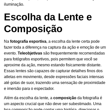
iluminação.
Escolha da Lente e
Composição
Na
fotografia esportiva
, a escolha da lente certa pode
fazer toda a diferença na captura da ação e emoção de um
evento.
Teleobjetivas
são frequentemente recomendadas
para fotógrafos esportivos, pois permitem que você se
aproxime da ação, mesmo estando fisicamente distante.
Essas lentes são capazes de capturar detalhes finos dos
atletas em movimento, desde expressões faciais intensas
até gotas de suor, trazendo uma sensação de proximidade
e imersão para o espectador.
Além da escolha da lente, a
composição
da fotografia é
um aspecto crucial que não deve ser subestimado. Uma
boa composição pode contar uma história, direcionar o