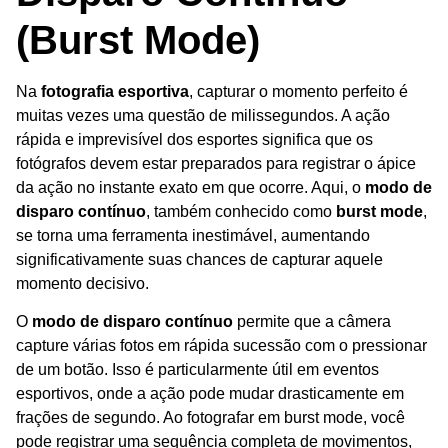
(Burst Mode)
Na
fotografia esportiva
, capturar o momento perfeito é
muitas vezes uma questão de milissegundos. A ação
rápida e imprevisível dos esportes significa que os
fotógrafos devem estar preparados para registrar o ápice
da ação no instante exato em que ocorre. Aqui, o
modo de
disparo contínuo
, também conhecido como
burst mode
,
se torna uma ferramenta inestimável, aumentando
significativamente suas chances de capturar aquele
momento decisivo.
O
modo de disparo contínuo
permite que a câmera
capture várias fotos em rápida sucessão com o pressionar
de um botão. Isso é particularmente útil em eventos
esportivos, onde a ação pode mudar drasticamente em
frações de segundo. Ao fotografar em burst mode, você
pode registrar uma sequência completa de movimentos,