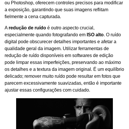
ou Photoshop, oferecem controles precisos para modificar
a exposição, garantindo que suas imagens reflitam
fielmente a cena capturada.
A
redução de ruído
é outro aspecto crucial,
especialmente quando fotografando em
ISO alto
. O ruído
digital pode obscurecer detalhes importantes e afetar a
qualidade geral da imagem. Utilizar ferramentas de
redução de ruído disponíveis em softwares de edição
pode limpar essas imperfeições, preservando ao máximo
os detalhes e a textura da imagem original. É um equilíbrio
delicado; remover muito ruído pode resultar em fotos que
parecem excessivamente suavizadas, então é importante
ajustar essas configurações com cuidado.