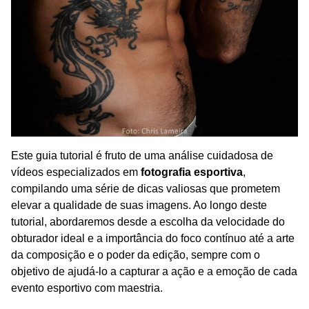
Este guia tutorial é fruto de uma análise cuidadosa de
vídeos especializados em
fotografia esportiva
,
compilando uma série de dicas valiosas que prometem
elevar a qualidade de suas imagens. Ao longo deste
tutorial, abordaremos desde a escolha da velocidade do
obturador ideal e a importância do foco contínuo até a arte
da composição e o poder da edição, sempre com o
objetivo de ajudá-lo a capturar a ação e a emoção de cada
evento esportivo com maestria.