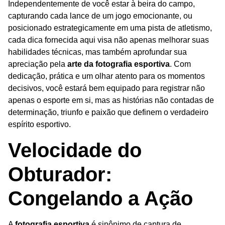
Independentemente de você estar à beira do campo,
capturando cada lance de um jogo emocionante, ou
posicionado estrategicamente em uma pista de atletismo,
cada dica fornecida aqui visa não apenas melhorar suas
habilidades técnicas, mas também aprofundar sua
apreciação pela
arte da fotografia esportiva
. Com
dedicação, prática e um olhar atento para os momentos
decisivos, você estará bem equipado para registrar não
apenas o esporte em si, mas as histórias não contadas de
determinação, triunfo e paixão que definem o verdadeiro
espírito esportivo.
Velocidade do
Obturador:
Congelando a Ação
A
fotografia esportiva
é sinônimo de captura de