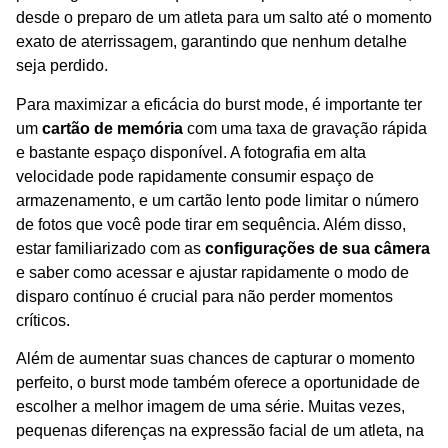
desde o preparo de um atleta para um salto até o momento
exato de aterrissagem, garantindo que nenhum detalhe
seja perdido.
Para maximizar a eficácia do burst mode, é importante ter
um
cartão de memória
com uma taxa de gravação rápida
e bastante espaço disponível. A fotografia em alta
velocidade pode rapidamente consumir espaço de
armazenamento, e um cartão lento pode limitar o número
de fotos que você pode tirar em sequência. Além disso,
estar familiarizado com as
configurações de sua câmera
e saber como acessar e ajustar rapidamente o modo de
disparo contínuo é crucial para não perder momentos
críticos.
Além de aumentar suas chances de capturar o momento
perfeito, o burst mode também oferece a oportunidade de
escolher a melhor imagem de uma série. Muitas vezes,
pequenas diferenças na expressão facial de um atleta, na