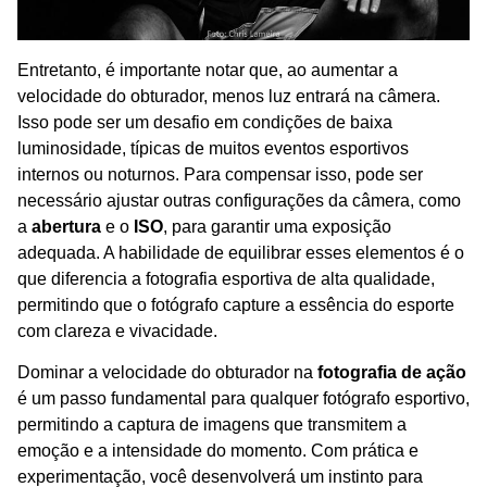
Entretanto, é importante notar que, ao aumentar a
velocidade do obturador, menos luz entrará na câmera.
Isso pode ser um desafio em condições de baixa
luminosidade, típicas de muitos eventos esportivos
internos ou noturnos. Para compensar isso, pode ser
necessário ajustar outras configurações da câmera, como
a
abertura
e o
ISO
, para garantir uma exposição
adequada. A habilidade de equilibrar esses elementos é o
que diferencia a fotografia esportiva de alta qualidade,
permitindo que o fotógrafo capture a essência do esporte
com clareza e vivacidade.
Dominar a velocidade do obturador na
fotografia de ação
é um passo fundamental para qualquer fotógrafo esportivo,
permitindo a captura de imagens que transmitem a
emoção e a intensidade do momento. Com prática e
experimentação, você desenvolverá um instinto para