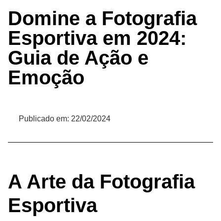
Domine a Fotografia
Esportiva em 2024:
Guia de Ação e
Emoção
Publicado em:
22/02/2024
A Arte da Fotografia
Esportiva