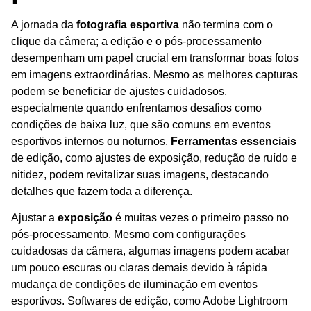
A jornada da
fotografia esportiva
não termina com o
clique da câmera; a edição e o pós-processamento
desempenham um papel crucial em transformar boas fotos
em imagens extraordinárias. Mesmo as melhores capturas
podem se beneficiar de ajustes cuidadosos,
especialmente quando enfrentamos desafios como
condições de baixa luz, que são comuns em eventos
esportivos internos ou noturnos.
Ferramentas essenciais
de edição, como ajustes de exposição, redução de ruído e
nitidez, podem revitalizar suas imagens, destacando
detalhes que fazem toda a diferença.
Ajustar a
exposição
é muitas vezes o primeiro passo no
pós-processamento. Mesmo com configurações
cuidadosas da câmera, algumas imagens podem acabar
um pouco escuras ou claras demais devido à rápida
mudança de condições de iluminação em eventos
esportivos. Softwares de edição, como Adobe Lightroom