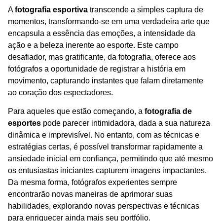
A
fotografia esportiva
transcende a simples captura de
momentos, transformando-se em uma verdadeira arte que
encapsula a essência das emoções, a intensidade da
ação e a beleza inerente ao esporte. Este campo
desafiador, mas gratificante, da fotografia, oferece aos
fotógrafos a oportunidade de registrar a história em
movimento, capturando instantes que falam diretamente
ao coração dos espectadores.
Para aqueles que estão começando, a
fotografia de
esportes
pode parecer intimidadora, dada a sua natureza
dinâmica e imprevisível. No entanto, com as técnicas e
estratégias certas, é possível transformar rapidamente a
ansiedade inicial em confiança, permitindo que até mesmo
os entusiastas iniciantes capturem imagens impactantes.
Da mesma forma, fotógrafos experientes sempre
encontrarão novas maneiras de aprimorar suas
habilidades, explorando novas perspectivas e técnicas
para enriquecer ainda mais seu portfólio.