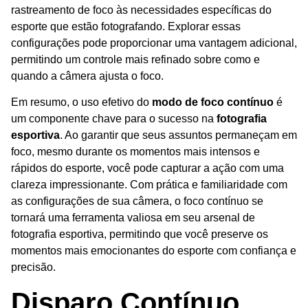
rastreamento de foco às necessidades específicas do
esporte que estão fotografando. Explorar essas
configurações pode proporcionar uma vantagem adicional,
permitindo um controle mais refinado sobre como e
quando a câmera ajusta o foco.
Em resumo, o uso efetivo do
modo de foco contínuo
é
um componente chave para o sucesso na
fotografia
esportiva
. Ao garantir que seus assuntos permaneçam em
foco, mesmo durante os momentos mais intensos e
rápidos do esporte, você pode capturar a ação com uma
clareza impressionante. Com prática e familiaridade com
as configurações de sua câmera, o foco contínuo se
tornará uma ferramenta valiosa em seu arsenal de
fotografia esportiva, permitindo que você preserve os
momentos mais emocionantes do esporte com confiança e
precisão.
Disparo Contínuo