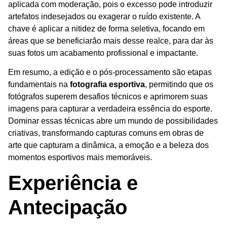
aplicada com moderação, pois o excesso pode introduzir
artefatos indesejados ou exagerar o ruído existente. A
chave é aplicar a nitidez de forma seletiva, focando em
áreas que se beneficiarão mais desse realce, para dar às
suas fotos um acabamento profissional e impactante.
Em resumo, a edição e o pós-processamento são etapas
fundamentais na
fotografia esportiva
, permitindo que os
fotógrafos superem desafios técnicos e aprimorem suas
imagens para capturar a verdadeira essência do esporte.
Dominar essas técnicas abre um mundo de possibilidades
criativas, transformando capturas comuns em obras de
arte que capturam a dinâmica, a emoção e a beleza dos
momentos esportivos mais memoráveis.
Experiência e
Antecipação