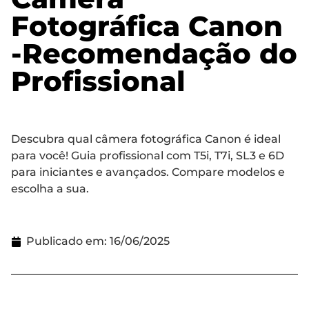
Fotográfica Canon
-Recomendação do
Profissional
Descubra qual câmera fotográfica Canon é ideal
para você! Guia profissional com T5i, T7i, SL3 e 6D
para iniciantes e avançados. Compare modelos e
escolha a sua.
Publicado em:
16/06/2025