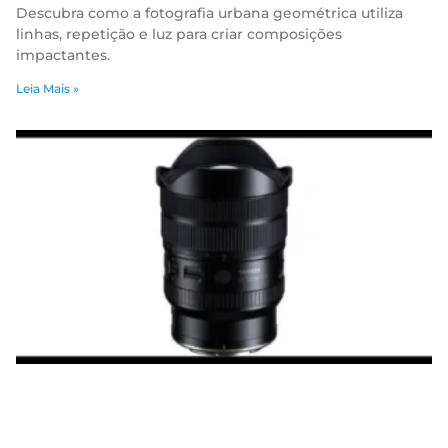
Descubra como a fotografia urbana geométrica utiliza
linhas, repetição e luz para criar composições
impactantes.
Leia Mais »