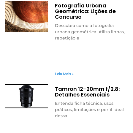
Fotografia Urbana
Geométrica: Lições de
Concurso
Descubra como a fotografia
urbana geométrica utiliza linhas,
repetição e
Leia Mais »
Tamron 12-20mm f/2.8:
Detalhes Essenciais
Entenda ficha técnica, usos
práticos, limitações e perfil ideal
dessa