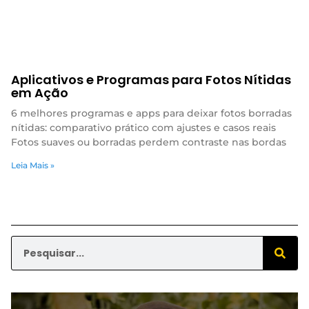
Aplicativos e Programas para Fotos Nítidas
em Ação
6 melhores programas e apps para deixar fotos borradas
nítidas: comparativo prático com ajustes e casos reais
Fotos suaves ou borradas perdem contraste nas bordas
Leia Mais »