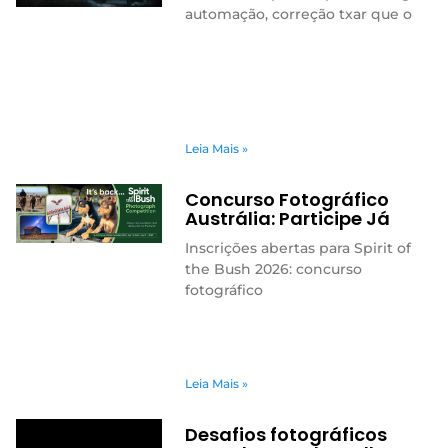
automação, correção txar que o
Leia Mais »
Concurso Fotográfico
Austrália: Participe Já
Inscrições abertas para Spirit of
the Bush 2026: concurso
fotográfico
Leia Mais »
Desafios fotográficos