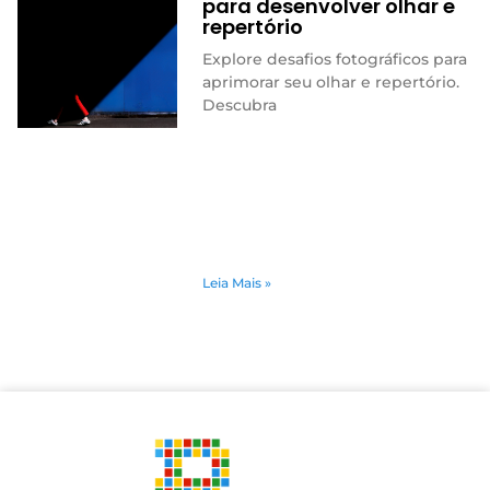
para desenvolver olhar e
repertório
Explore desafios fotográficos para
aprimorar seu olhar e repertório.
Descubra
Leia Mais »