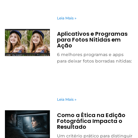
Leia Mais »
Aplicativos e Programas
para Fotos Nítidas em
Ação
6 melhores programas e apps
para deixar fotos borradas nítidas:
Leia Mais »
Como a Ética na Edição
Fotográfica Impacta o
Resultado
Um critério prático para distinguir