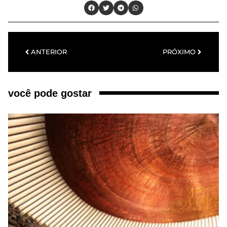
ANTERIOR
PRÓXIMO
você pode gostar