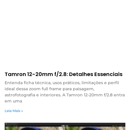
Tamron 12-20mm f/2.8: Detalhes Essenciais
Entenda ficha técnica, usos práticos, limitações e perfil
ideal dessa zoom full frame para paisagem,
astrofotografia e interiores. A Tamron 12-20mm f/2.8 entra
em uma
Leia Mais »