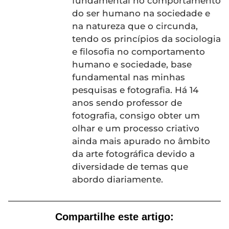
fundamental no comportamento
do ser humano na sociedade e
na natureza que o circunda,
tendo os princípios da sociologia
e filosofia no comportamento
humano e sociedade, base
fundamental nas minhas
pesquisas e fotografia. Há 14
anos sendo professor de
fotografia, consigo obter um
olhar e um processo criativo
ainda mais apurado no âmbito
da arte fotográfica devido a
diversidade de temas que
abordo diariamente.
Compartilhe este artigo: