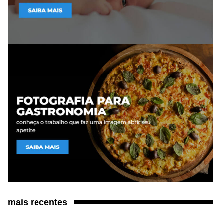
mais recentes