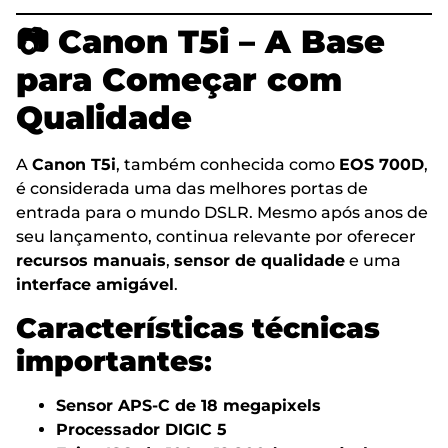
📷
Canon T5i – A Base
para Começar com
Qualidade
A
Canon T5i
, também conhecida como
EOS 700D
,
é considerada uma das melhores portas de
entrada para o mundo DSLR. Mesmo após anos de
seu lançamento, continua relevante por oferecer
recursos manuais
,
sensor de qualidade
e uma
interface amigável
.
Características técnicas
importantes
:
Sensor APS-C de 18 megapixels
Processador DIGIC 5