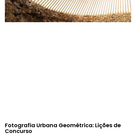
Fotografia Urbana Geométrica: Lições de
Concurso