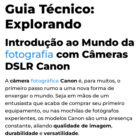
Guia Técnico:
Explorando
Introdução ao Mundo da
fotografia
com Câmeras
DSLR Canon
A
câmera
fotográfica
Canon
é, para muitos, o
primeiro passo rumo a uma nova forma de
enxergar o mundo. Seja em mãos de um
entusiasta que acaba de comprar seu primeiro
equipamento, ou nas mochilas de fotógrafos
experientes, os modelos Canon são uma presença
constante, aliando
qualidade de imagem
,
durabilidade
e
versatilidade
.