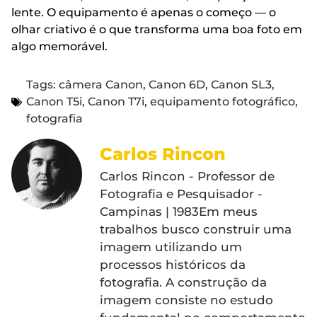
lente. O equipamento é apenas o começo — o
olhar criativo é o que transforma uma boa foto em
algo memorável.
Tags:
câmera Canon
,
Canon 6D
,
Canon SL3
,
Canon T5i
,
Canon T7i
,
equipamento fotográfico
,
fotografia
Carlos Rincon
Carlos Rincon - Professor de
Fotografia e Pesquisador -
Campinas | 1983Em meus
trabalhos busco construir uma
imagem utilizando um
processos históricos da
fotografia. A construção da
imagem consiste no estudo