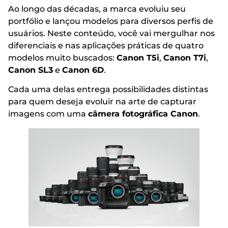
Ao longo das décadas, a marca evoluiu seu
portfólio e lançou modelos para diversos perfis de
usuários. Neste conteúdo, você vai mergulhar nos
diferenciais e nas aplicações práticas de quatro
modelos muito buscados:
Canon T5i
,
Canon T7i
,
Canon SL3
e
Canon 6D
.
Cada uma delas entrega possibilidades distintas
para quem deseja evoluir na arte de capturar
imagens com uma
câmera fotográfica Canon
.