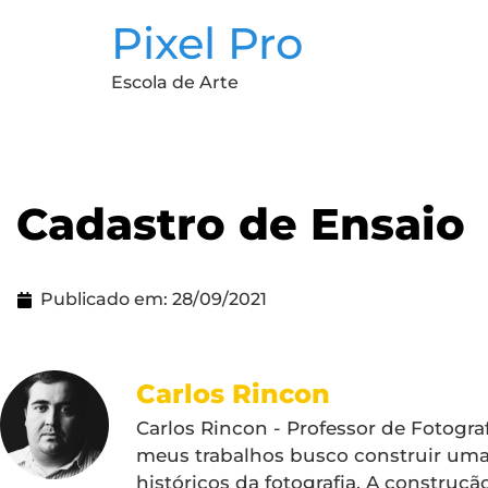
Pixel Pro
Escola de Arte
Cadastro de Ensaio
Publicado em:
28/09/2021
Carlos Rincon
Carlos Rincon - Professor de Fotogr
meus trabalhos busco construir um
históricos da fotografia. A constru