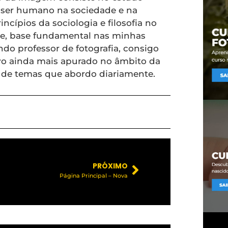
ser humano na sociedade e na
ncípios da sociologia e filosofia no
, base fundamental nas minhas
ndo professor de fotografia, consigo
ivo ainda mais apurado no âmbito da
e de temas que abordo diariamente.
PRÓXIMO
Página Principal – Nova