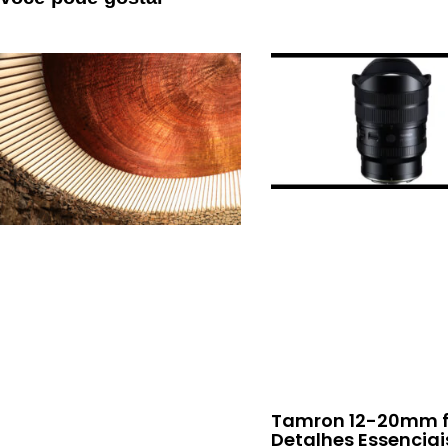
Tamron 12-20mm f/
Detalhes Essenciai