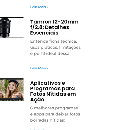
Leia Mais »
Tamron 12-20mm
f/2.8: Detalhes
Essenciais
Entenda ficha técnica,
usos práticos, limitações
e perfil ideal dessa
Leia Mais »
Aplicativos e
Programas para
Fotos Nítidas em
Ação
6 melhores programas
e apps para deixar fotos
borradas nítidas: