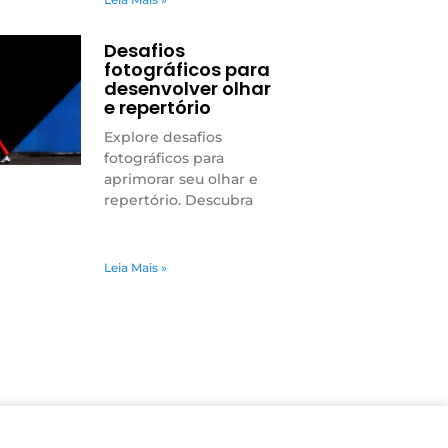
Desafios
fotográficos para
desenvolver olhar
e repertório
Explore desafios
fotográficos para
aprimorar seu olhar e
repertório. Descubra
Leia Mais »