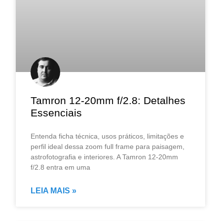
Tamron 12-20mm f/2.8: Detalhes
Essenciais
Entenda ficha técnica, usos práticos, limitações e
perfil ideal dessa zoom full frame para paisagem,
astrofotografia e interiores. A Tamron 12-20mm
f/2.8 entra em uma
LEIA MAIS »