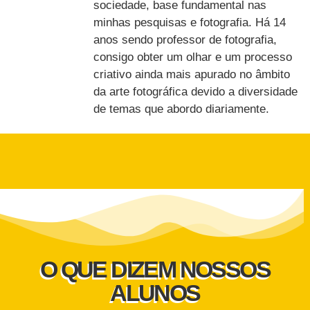
sociedade, base fundamental nas
minhas pesquisas e fotografia. Há 14
anos sendo professor de fotografia,
consigo obter um olhar e um processo
criativo ainda mais apurado no âmbito
da arte fotográfica devido a diversidade
de temas que abordo diariamente.
O QUE DIZEM NOSSOS
ALUNOS