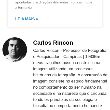
apontadas pra direções diferentes. Foi assim que
a turma da
LEIA MAIS »
Carlos Rincon
Carlos Rincon - Professor de Fotografia
e Pesquisador - Campinas | 1983Em
meus trabalhos busco construir uma
imagem utilizando um processos
históricos da fotografia. A construção da
imagem consiste no estudo fundamental
no comportamento do ser humano na
sociedade e na natureza que o circunda,
tendo os princípios da sociologia e
filosofia no comportamento humano e