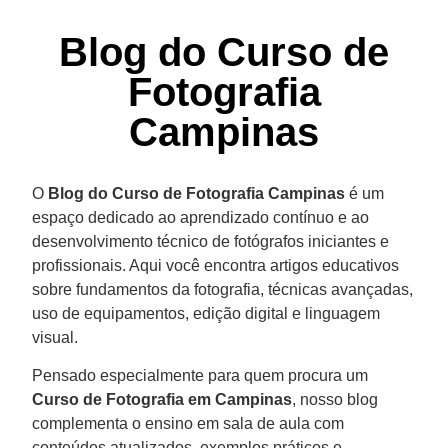
Blog do Curso de
Fotografia
Campinas
O
Blog do Curso de Fotografia Campinas
é um
espaço dedicado ao aprendizado contínuo e ao
desenvolvimento técnico de fotógrafos iniciantes e
profissionais. Aqui você encontra artigos educativos
sobre fundamentos da fotografia, técnicas avançadas,
uso de equipamentos, edição digital e linguagem
visual.
Pensado especialmente para quem procura um
Curso de Fotografia em Campinas
, nosso blog
complementa o ensino em sala de aula com
conteúdos atualizados, exemplos práticos e