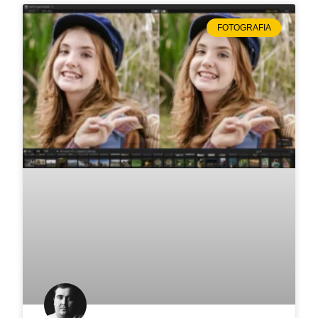
FOTOGRAFIA