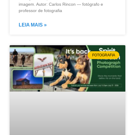
imagem. Autor: Carlos Rincon — fotógrafo e
professor de fotografia
LEIA MAIS »
FOTOGRAFIA