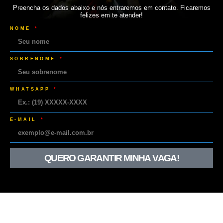
Preencha os dados abaixo e nós entraremos em contato. Ficaremos
felizes em te atender!
NOME
SOBRENOME
WHATSAPP
E-MAIL
QUERO GARANTIR MINHA VAGA!