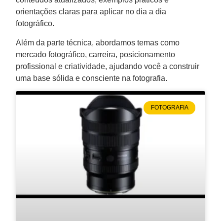
orientações claras para aplicar no dia a dia
fotográfico.
Além da parte técnica, abordamos temas como
mercado fotográfico, carreira, posicionamento
profissional e criatividade, ajudando você a construir
uma base sólida e consciente na fotografia.
FOTOGRAFIA